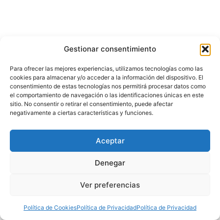
Gestionar consentimiento
Para ofrecer las mejores experiencias, utilizamos tecnologías como las
cookies para almacenar y/o acceder a la información del dispositivo. El
consentimiento de estas tecnologías nos permitirá procesar datos como
el comportamiento de navegación o las identificaciones únicas en este
sitio. No consentir o retirar el consentimiento, puede afectar
negativamente a ciertas características y funciones.
Aceptar
Denegar
Ver preferencias
Política de Cookies
Política de Privacidad
Política de Privacidad