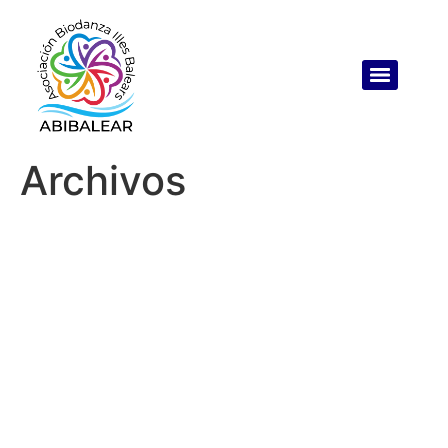
Archivos