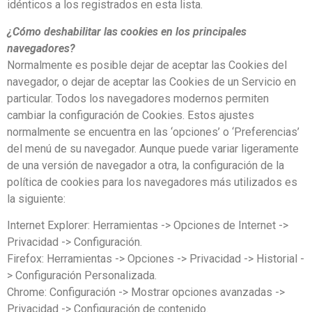
idénticos a los registrados en esta lista.
¿Cómo deshabilitar las cookies en los principales
navegadores?
Normalmente es posible dejar de aceptar las Cookies del
navegador, o dejar de aceptar las Cookies de un Servicio en
particular. Todos los navegadores modernos permiten
cambiar la configuración de Cookies. Estos ajustes
normalmente se encuentra en las ‘opciones’ o ‘Preferencias’
del menú de su navegador. Aunque puede variar ligeramente
de una versión de navegador a otra, la configuración de la
política de cookies para los navegadores más utilizados es
la siguiente:
Internet Explorer: Herramientas -> Opciones de Internet ->
Privacidad -> Configuración.
Firefox: Herramientas -> Opciones -> Privacidad -> Historial -
> Configuración Personalizada.
Chrome: Configuración -> Mostrar opciones avanzadas ->
Privacidad -> Configuración de contenido.