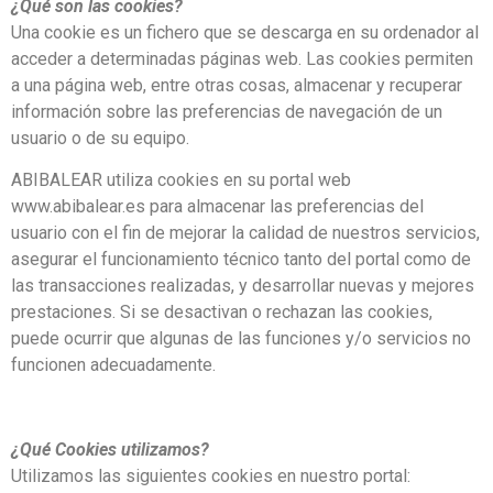
¿Qué son las cookies?
Una cookie es un fichero que se descarga en su ordenador al
acceder a determinadas páginas web. Las cookies permiten
a una página web, entre otras cosas, almacenar y recuperar
información sobre las preferencias de navegación de un
usuario o de su equipo.
ABIBALEAR utiliza cookies en su portal web
www.abibalear.es para almacenar las preferencias del
usuario con el fin de mejorar la calidad de nuestros servicios,
asegurar el funcionamiento técnico tanto del portal como de
las transacciones realizadas, y desarrollar nuevas y mejores
prestaciones. Si se desactivan o rechazan las cookies,
puede ocurrir que algunas de las funciones y/o servicios no
funcionen adecuadamente.
¿Qué Cookies utilizamos?
Utilizamos las siguientes cookies en nuestro portal: