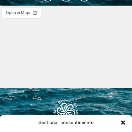
Gestionar consentimiento